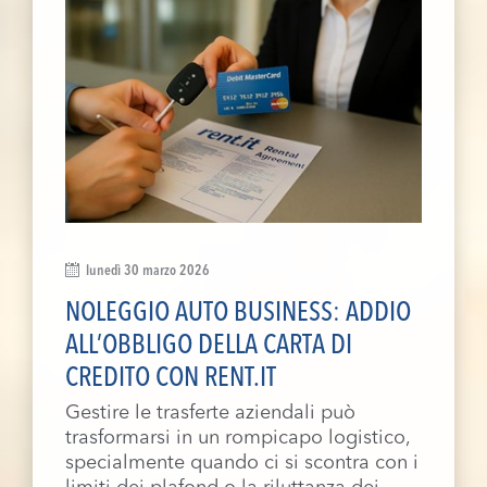
lunedì 30 marzo 2026
NOLEGGIO AUTO BUSINESS: ADDIO
ALL’OBBLIGO DELLA CARTA DI
CREDITO CON RENT.IT
Gestire le trasferte aziendali può
trasformarsi in un rompicapo logistico,
specialmente quando ci si scontra con i