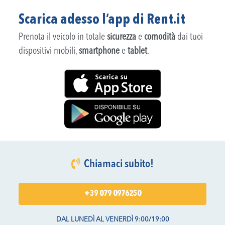
Scarica adesso l’app di Rent.it
Prenota il veicolo in totale
sicurezza
e
comodità
dai tuoi
dispositivi mobili,
smartphone
e
tablet
.
Chiamaci subito!
+39 079 0976250
DAL LUNEDÌ AL VENERDÌ 9:00/19:00