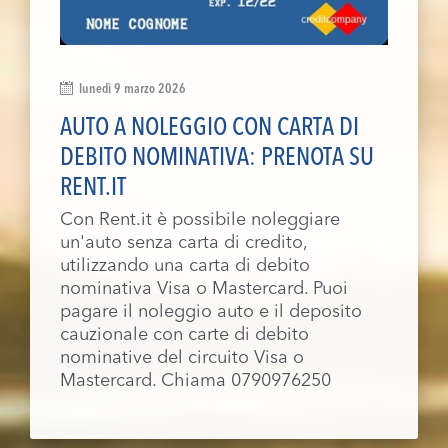
lunedì 9 marzo 2026
AUTO A NOLEGGIO CON CARTA DI
DEBITO NOMINATIVA: PRENOTA SU
RENT.IT
Con Rent.it è possibile noleggiare
un'auto senza carta di credito,
utilizzando una carta di debito
nominativa Visa o Mastercard. Puoi
pagare il noleggio auto e il deposito
cauzionale con carte di debito
nominative del circuito Visa o
Mastercard. Chiama 0790976250