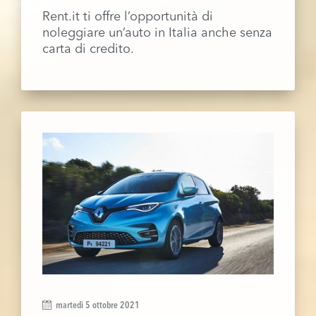
Rent.it ti offre l’opportunità di
noleggiare un’auto in Italia anche senza
carta di credito.
martedì 5 ottobre 2021