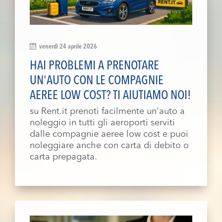
venerdì 24 aprile 2026
HAI PROBLEMI A PRENOTARE
UN'AUTO CON LE COMPAGNIE
AEREE LOW COST? TI AIUTIAMO NOI!
su Rent.it prenoti facilmente un'auto a
noleggio in tutti gli aeroporti serviti
dalle compagnie aeree low cost e puoi
noleggiare anche con carta di debito o
carta prepagata.