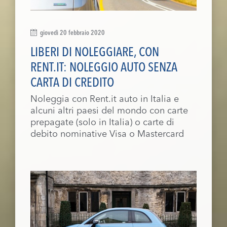
giovedì 20 febbraio 2020
LIBERI DI NOLEGGIARE, CON
RENT.IT: NOLEGGIO AUTO SENZA
CARTA DI CREDITO
Noleggia con Rent.it auto in Italia e
alcuni altri paesi del mondo con carte
prepagate (solo in Italia) o carte di
debito nominative Visa o Mastercard