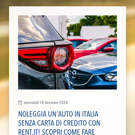
mercoledì 18 dicembre 2024
NOLEGGIA UN'AUTO IN ITALIA
SENZA CARTA DI CREDITO CON
RENT.IT! SCOPRI COME FARE