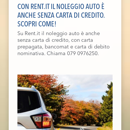
CON RENT.IT IL NOLEGGIO AUTO È
ANCHE SENZA CARTA DI CREDITO.
SCOPRI COME!
Su Rent.it il noleggio auto è anche
senza carta di credito, con carta
prepagata, bancomat e carta di debito
nominativa. Chiama 079 0976250.