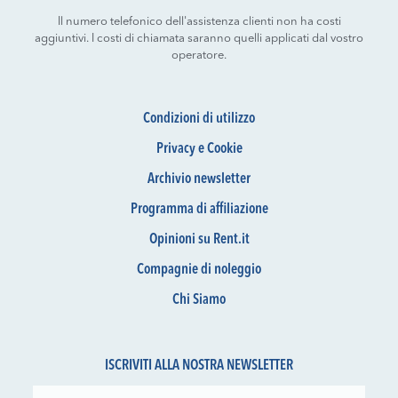
Il numero telefonico dell'assistenza clienti non ha costi
aggiuntivi. I costi di chiamata saranno quelli applicati dal vostro
operatore.
Condizioni di utilizzo
Privacy e Cookie
Archivio newsletter
Programma di affiliazione
Opinioni su Rent.it
Compagnie di noleggio
Chi Siamo
ISCRIVITI ALLA NOSTRA NEWSLETTER