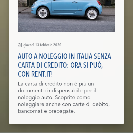
giovedì 13 febbraio 2020
AUTO A NOLEGGIO IN ITALIA SENZA
CARTA DI CREDITO: ORA SI PUÒ,
CON RENT.IT!
La carta di credito non è più un
documento indispensabile per il
noleggio auto. Scoprite come
noleggiare anche con carte di debito,
bancomat e prepagate.