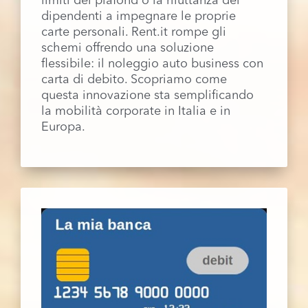
limiti dei plafond o la riluttanza dei
dipendenti a impegnare le proprie
carte personali. Rent.it rompe gli
schemi offrendo una soluzione
flessibile: il noleggio auto business con
carta di debito. Scopriamo come
questa innovazione sta semplificando
la mobilità corporate in Italia e in
Europa.