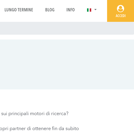
LUNGO TERMINE
BLOG
INFO
ACCEDI
sui principali motori di ricerca?
opri partner di ottenere fin da subito