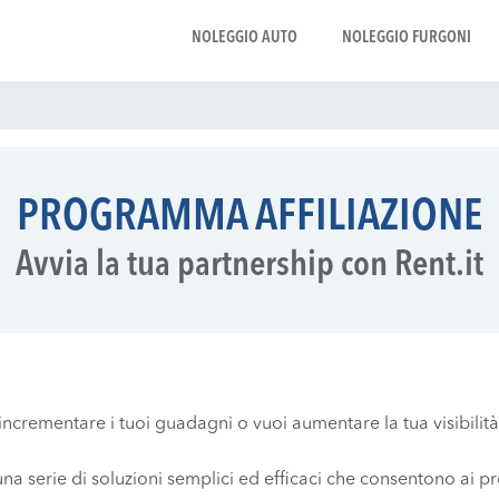
NOLEGGIO AUTO
NOLEGGIO FURGONI
PROGRAMMA AFFILIAZIONE
Avvia la tua partnership con Rent.it
crementare i tuoi guadagni o vuoi aumentare la tua visibilità 
 una serie di soluzioni semplici ed efficaci che consentono ai pr