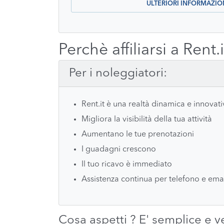
ULTERIORI INFORMAZIO
Perchè affiliarsi a Rent.i
Per i noleggiatori:
Rent.it è una realtà dinamica e innovati
Migliora la visibilità della tua attività
Aumentano le tue prenotazioni
I guadagni crescono
Il tuo ricavo è immediato
Assistenza continua per telefono e ema
Cosa aspetti ? E' semplice e v