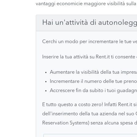
vantaggi economicie maggiore visibilità sulla 
Hai un'attività di autonoleg
Cerchi un modo per incrementare le tue v
Inserire la tua attività su Rent.it ti consente 
Aumentare la visibilità della tua impres
Incrementare il numero delle tue preno
Accrescere fin da subito i tuoi guadagn
E tutto questo a costo zero! Infatti Rent.it 
dell'inserimento della tua azienda nel su
Reservation Systems) senza alcuna spesa d