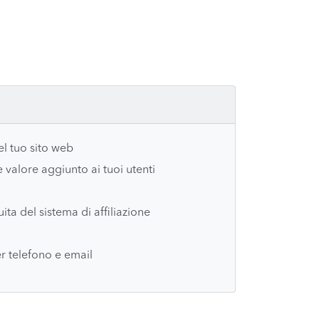
el tuo sito web
te valore aggiunto ai tuoi utenti
ta del sistema di affiliazione
r telefono e email