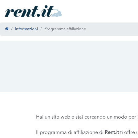
Informazioni
Programma affiliazione
Hai un sito web e stai cercando un modo per in
Il programma di affiliazione di
Rent.it
ti offre