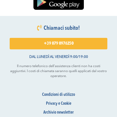
Chiamaci subito!
+39 079 0976250
DAL LUNEDÌ AL VENERDÌ 9:00/19:00
Il numero telefonico dell'assistenza clienti non ha costi
aggiuntivi. I costi di chiamata saranno quelli applicati dal vostro
operatore.
Condizioni di utilizzo
Privacy e Cookie
Archivio newsletter