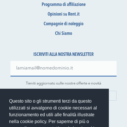
Programma di affiliazione
Opinioni su Rent.it
Compagnie di noleggio
Chi Siamo
ISCRIVITI ALLA NOSTRA NEWSLETTER
Tieniti aggiornato sulle nostre offerte e novità
ISCRIVITI
Questo sito o gli strumenti terzi da questo
utilizzati si avvalgono di cookie necessari al
funzionamento ed utili alle finalità illustrate
nella cookie policy. Per saperne di più o