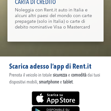
CARTA DI CREDITO
Noleggia con Rent.it auto in Italia e
alcuni altri paesi del mondo con carte
prepagate (solo in Italia) o carte di
debito nominative Visa o Mastercard
Scarica adesso l’app di Rent.it
Prenota il veicolo in totale
sicurezza
e
comodità
dai tuoi
dispositivi mobili,
smartphone
e
tablet
.