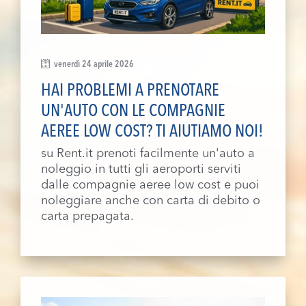
venerdì 24 aprile 2026
HAI PROBLEMI A PRENOTARE
UN'AUTO CON LE COMPAGNIE
AEREE LOW COST? TI AIUTIAMO NOI!
su Rent.it prenoti facilmente un'auto a
noleggio in tutti gli aeroporti serviti
dalle compagnie aeree low cost e puoi
noleggiare anche con carta di debito o
carta prepagata.