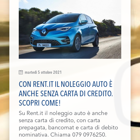
martedì 5 ottobre 2021
CON RENT.IT IL NOLEGGIO AUTO È
ANCHE SENZA CARTA DI CREDITO.
SCOPRI COME!
Su Rent.it il noleggio auto è anche
senza carta di credito, con carta
prepagata, bancomat e carta di debito
nominativa. Chiama 079 0976250.