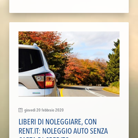
giovedì 20 febbraio 2020
LIBERI DI NOLEGGIARE, CON
RENT.IT: NOLEGGIO AUTO SENZA