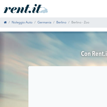
Noleggio Auto
Germania
Berlino
Berlino - Zoo
Con Rent.i