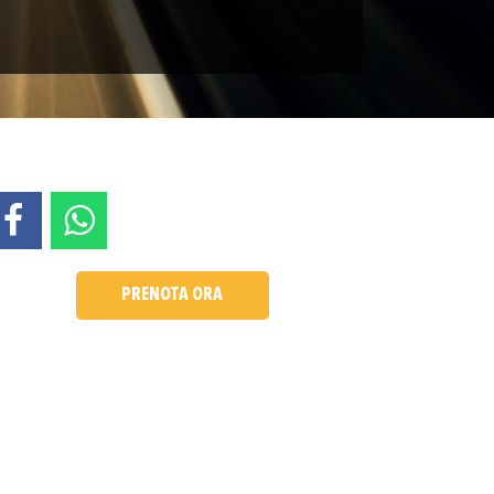
PRENOTA ORA