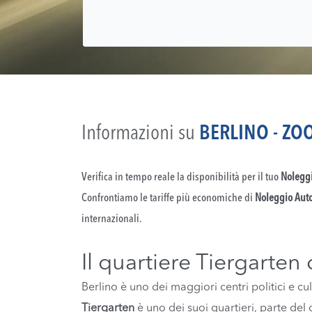
Informazioni su
BERLINO - ZO
Verifica in tempo reale la disponibilità per il tuo
Noleggi
Confrontiamo le tariffe più economiche di
Noleggio Auto
internazionali.
Il quartiere Tiergarten 
Berlino è uno dei maggiori centri politici e c
Tiergarten
è uno dei suoi quartieri, parte del 