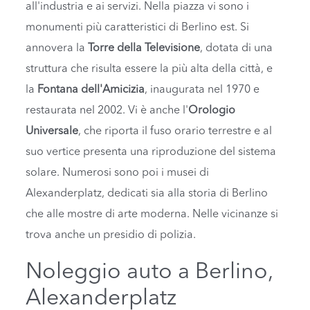
all'industria e ai servizi. Nella piazza vi sono i
monumenti più caratteristici di Berlino est. Si
annovera la
Torre della Televisione
, dotata di una
struttura che risulta essere la più alta della città, e
la
Fontana dell'Amicizia
, inaugurata nel 1970 e
restaurata nel 2002. Vi è anche l'
Orologio
Universale
, che riporta il fuso orario terrestre e al
suo vertice presenta una riproduzione del sistema
solare. Numerosi sono poi i musei di
Alexanderplatz, dedicati sia alla storia di Berlino
che alle mostre di arte moderna. Nelle vicinanze si
trova anche un presidio di polizia.
Noleggio auto a Berlino,
Alexanderplatz