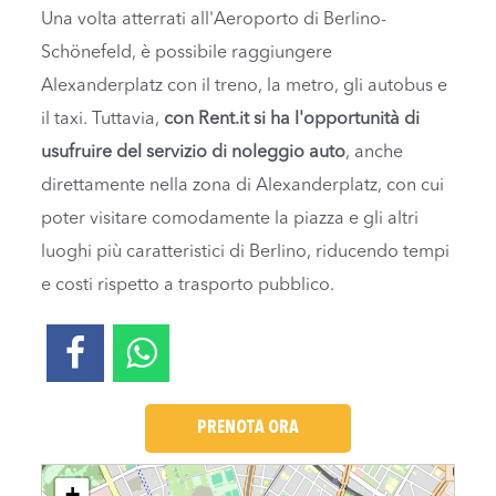
Una volta atterrati all'Aeroporto di Berlino-
Schönefeld, è possibile raggiungere
Alexanderplatz con il treno, la metro, gli autobus e
il taxi. Tuttavia,
con Rent.it si ha l'opportunità di
usufruire del servizio di noleggio auto
, anche
direttamente nella zona di Alexanderplatz, con cui
poter visitare comodamente la piazza e gli altri
luoghi più caratteristici di Berlino, riducendo tempi
e costi rispetto a trasporto pubblico.
PRENOTA ORA
Loading....
+