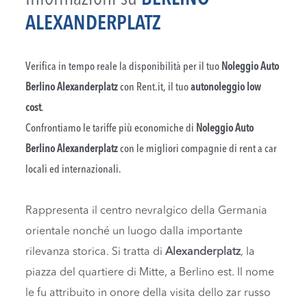
ALEXANDERPLATZ
Verifica in tempo reale la disponibilità per il tuo
Noleggio Auto
Berlino Alexanderplatz
con Rent.it, il tuo
autonoleggio low
cost
.
Confrontiamo le tariffe più economiche di
Noleggio Auto
Berlino Alexanderplatz
con le migliori compagnie di rent a car
locali ed internazionali.
Rappresenta il centro nevralgico della Germania
orientale nonché un luogo dalla importante
rilevanza storica. Si tratta di
Alexanderplatz
, la
piazza del quartiere di Mitte, a Berlino est. Il nome
le fu attribuito in onore della visita dello zar russo