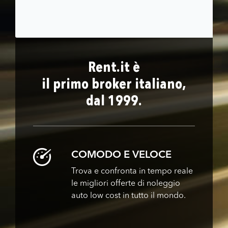
Rent.it è
il primo broker italiano,
dal 1999.
COMODO E VELOCE
Trova e confronta in tempo reale
le migliori offerte di noleggio
auto low cost in tutto il mondo.