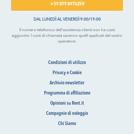
+39 079 0976250
DAL LUNEDÌ AL VENERDÌ 9:00/19:00
Il numero telefonico dell'assistenza clienti non ha costi
aggiuntivi. I costi di chiamata saranno quelli applicati dal vostro
operatore.
Condizioni di utilizzo
Privacy e Cookie
Archivio newsletter
Programma di affiliazione
Opinioni su Rent.it
Compagnie di noleggio
Chi Siamo