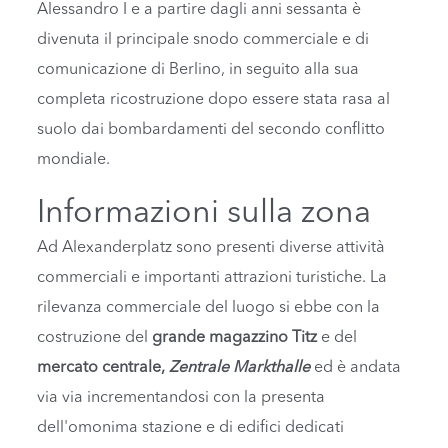
Alessandro I e a partire dagli anni sessanta è
divenuta il principale snodo commerciale e di
comunicazione di Berlino, in seguito alla sua
completa ricostruzione dopo essere stata rasa al
suolo dai bombardamenti del secondo conflitto
mondiale.
Informazioni sulla zona
Ad Alexanderplatz sono presenti diverse attività
commerciali e importanti attrazioni turistiche. La
rilevanza commerciale del luogo si ebbe con la
costruzione del
grande magazzino Titz
e del
mercato centrale,
Zentrale Markthalle
ed è andata
via via incrementandosi con la presenta
dell'omonima stazione e di edifici dedicati