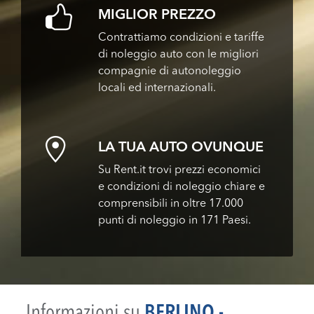
MIGLIOR PREZZO
Contrattiamo condizioni e tariffe
di noleggio auto con le migliori
compagnie di autonoleggio
locali ed internazionali.
LA TUA AUTO OVUNQUE
Su Rent.it trovi prezzi economici
e condizioni di noleggio chiare e
comprensibili in oltre 17.000
punti di noleggio in 171 Paesi.
Informazioni su
BERLINO -