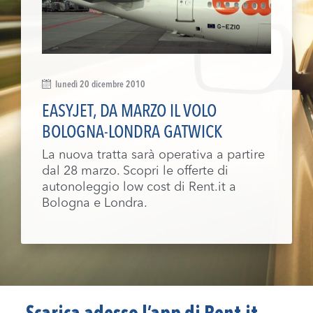
lunedì 20 dicembre 2010
EASYJET, DA MARZO IL VOLO
BOLOGNA-LONDRA GATWICK
La nuova tratta sarà operativa a partire
dal 28 marzo. Scopri le offerte di
autonoleggio low cost di Rent.it a
Bologna e Londra.