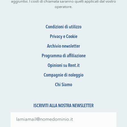
aggiuntivi. I costi di chiamata saranno quelli applicati dal vostro
operatore.
Condizioni di utilizzo
Privacy e Cookie
Archivio newsletter
Programma di affiliazione
Opinioni su Rent.it
Compagnie di noleggio
Chi Siamo
ISCRIVITI ALLA NOSTRA NEWSLETTER