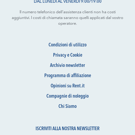
DAL LUNEDÌ AL VENERDÌ 9:00/19:00
Il numero telefonico dell'assistenza clienti non ha costi
aggiuntivi. I costi di chiamata saranno quelli applicati dal vostro
operatore.
Condizioni di utilizzo
Privacy e Cookie
Archivio newsletter
Programma di affiliazione
Opinioni su Rent.it
Compagnie di noleggio
Chi Siamo
ISCRIVITI ALLA NOSTRA NEWSLETTER