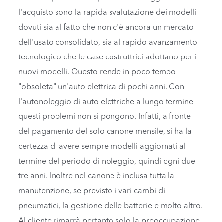
l'acquisto sono la rapida svalutazione dei modelli
dovuti sia al fatto che non c'è ancora un mercato
dell'usato consolidato, sia al rapido avanzamento
tecnologico che le case costruttrici adottano per i
nuovi modelli. Questo rende in poco tempo
"obsoleta" un'auto elettrica di pochi anni. Con
l'autonoleggio di auto elettriche a lungo termine
questi problemi non si pongono. Infatti, a fronte
del pagamento del solo canone mensile, si ha la
certezza di avere sempre modelli aggiornati al
termine del periodo di noleggio, quindi ogni due-
tre anni. Inoltre nel canone è inclusa tutta la
manutenzione, se previsto i vari cambi di
pneumatici, la gestione delle batterie e molto altro.
Al cliente rimarrà pertanto solo la preoccupazione