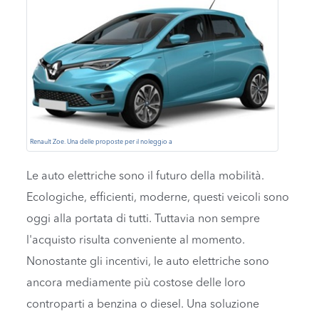
Renault Zoe. Una delle proposte per il noleggio a
Le auto elettriche sono il futuro della mobilità.
Ecologiche, efficienti, moderne, questi veicoli sono
oggi alla portata di tutti. Tuttavia non sempre
l'acquisto risulta conveniente al momento.
Nonostante gli incentivi, le auto elettriche sono
ancora mediamente più costose delle loro
controparti a benzina o diesel. Una soluzione