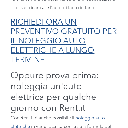
di dover ricaricare l'auto di tanto in tanto.
RICHIEDI ORA UN
PREVENTIVO GRATUITO PER
IL NOLEGGIO AUTO
ELETTRICHE A LUNGO
TERMINE
Oppure prova prima:
noleggia un'auto
elettrica per qualche
giorno con Rent.it
Con Rent.it è anche possibile il
noleggio auto
elettriche
in varie località con la sola formula del