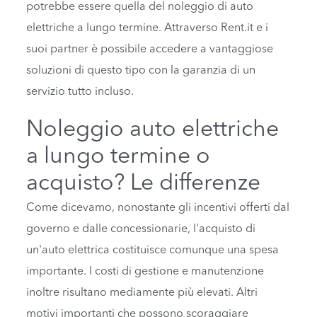
potrebbe essere quella del noleggio di auto
elettriche a lungo termine. Attraverso Rent.it e i
suoi partner è possibile accedere a vantaggiose
soluzioni di questo tipo con la garanzia di un
servizio tutto incluso.
Noleggio auto elettriche
a lungo termine o
acquisto? Le differenze
Come dicevamo, nonostante gli incentivi offerti dal
governo e dalle concessionarie, l'acquisto di
un'auto elettrica costituisce comunque una spesa
importante. I costi di gestione e manutenzione
inoltre risultano mediamente più elevati. Altri
motivi importanti che possono scoraggiare