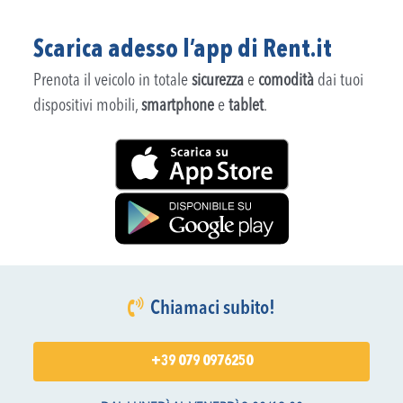
Scarica adesso l’app di Rent.it
Prenota il veicolo in totale
sicurezza
e
comodità
dai tuoi
dispositivi mobili,
smartphone
e
tablet
.
Chiamaci subito!
+39 079 0976250