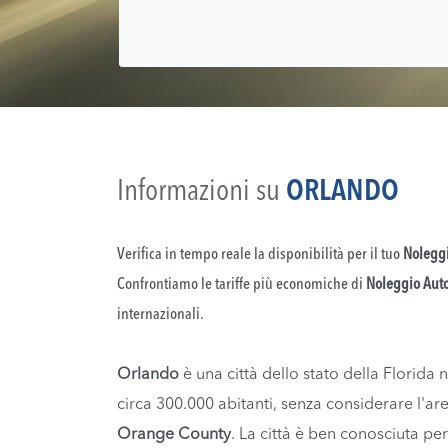
Informazioni su
ORLANDO
Verifica in tempo reale la disponibilità per il tuo
Noleggi
Confrontiamo le tariffe più economiche di
Noleggio Aut
internazionali.
Orlando
è una città dello stato della Florida 
circa 300.000 abitanti, senza considerare l'ar
Orange County
. La città è ben conosciuta pe