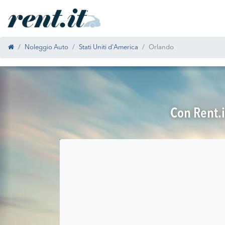
Noleggio Auto
Stati Uniti d'America
Orlando
Con Rent.i