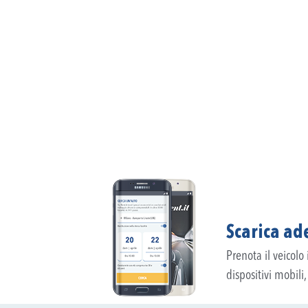
Scarica ade
Prenota il veicolo
dispositivi mobili