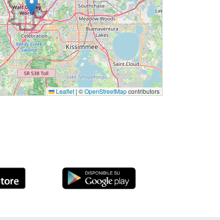
Leaflet
|
©
OpenStreetMap
contributors