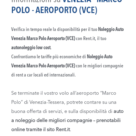
POLO - AEROPORTO (VCE)
Verifica in tempo reale la disponibilità per il tuo
Noleggio Auto
Venezia Marco Polo Aeroporto (VCE)
con Rent.it, il tuo
autonoleggio low cost
.
Confrontiamo le tariffe più economiche di
Noleggio Auto
Venezia Marco Polo Aeroporto (VCE)
con le migliori compagnie
di rent a car locali ed internazionali.
Se terminate il vostro volo all’aeroporto “Marco
Polo” di Venezia-Tessera, potrete contare su una
buona offerta di servizi, e sulla disponibilità di
auto
a noleggio delle migliori compagnie – prenotabili
online tramite il sito Rent.it
.