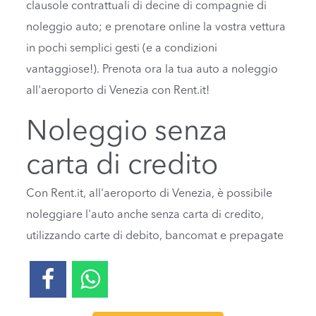
clausole contrattuali di decine di compagnie di
noleggio auto; e prenotare online la vostra vettura
in pochi semplici gesti (e a condizioni
vantaggiose!). Prenota ora la tua auto a noleggio
all'aeroporto di Venezia con Rent.it!
Noleggio senza
carta di credito
Con Rent.it, all'aeroporto di Venezia, è possibile
noleggiare l'auto anche senza carta di credito,
utilizzando carte di debito, bancomat e prepagate