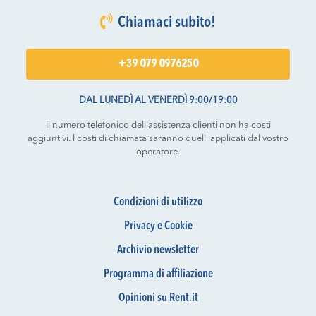
Chiamaci subito!
+39 079 0976250
DAL LUNEDÌ AL VENERDÌ 9:00/19:00
Il numero telefonico dell'assistenza clienti non ha costi
aggiuntivi. I costi di chiamata saranno quelli applicati dal vostro
operatore.
Condizioni di utilizzo
Privacy e Cookie
Archivio newsletter
Programma di affiliazione
Opinioni su Rent.it