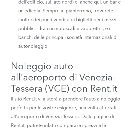
dell’edificio, sul lato nord) e, anche qui, un bar e
un’edicola. Sempre al pianterreno, troverete
inoltre dei punti-vendita di biglietti per i mezzi
pubblici – fra cui motoscafi e vaporetti –, e i
banchi delle principali società internazionali di
autonoleggio.
Noleggio auto
all'aeroporto di Venezia-
Tessera (VCE) con Rent.it
Il sito Rent.it vi aiuterà a prendere l’auto a noleggio
perfetta per le vostre esigenze, una volta atterrati
all’aeroporto di Venezia-Tessera. Dalle pagine di
Rent.it, potrete infatti comparare i prezzi e le