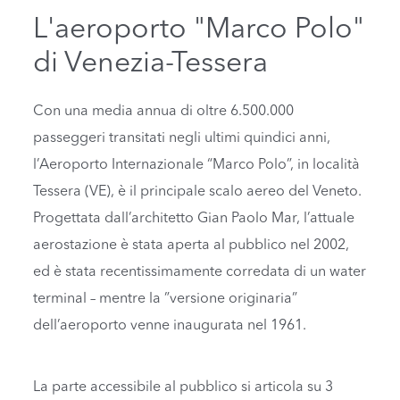
L'aeroporto "Marco Polo"
di Venezia-Tessera
Con una media annua di oltre 6.500.000
passeggeri transitati negli ultimi quindici anni,
l’Aeroporto Internazionale “Marco Polo”, in località
Tessera (VE), è il principale scalo aereo del Veneto.
Progettata dall’architetto Gian Paolo Mar, l’attuale
aerostazione è stata aperta al pubblico nel 2002,
ed è stata recentissimamente corredata di un water
terminal – mentre la ”versione originaria”
dell’aeroporto venne inaugurata nel 1961.
La parte accessibile al pubblico si articola su 3