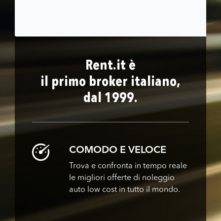
Rent.it è
il primo broker italiano,
dal 1999.
COMODO E VELOCE
Trova e confronta in tempo reale
le migliori offerte di noleggio
auto low cost in tutto il mondo.