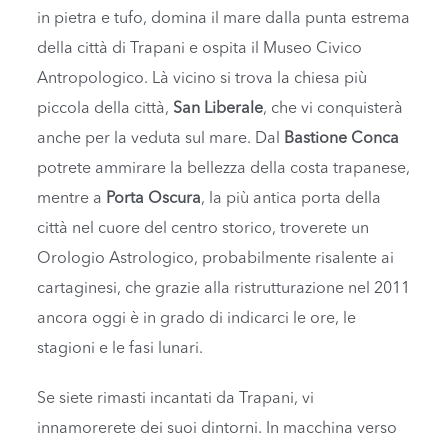
in pietra e tufo, domina il mare dalla punta estrema
della città di Trapani e ospita il Museo Civico
Antropologico. Là vicino si trova la chiesa più
piccola della città,
San Liberale
, che vi conquisterà
anche per la veduta sul mare. Dal
Bastione Conca
potrete ammirare la bellezza della costa trapanese,
mentre a
Porta Oscura
, la più antica porta della
città nel cuore del centro storico, troverete un
Orologio Astrologico, probabilmente risalente ai
cartaginesi, che grazie alla ristrutturazione nel 2011
ancora oggi è in grado di indicarci le ore, le
stagioni e le fasi lunari.
Se siete rimasti incantati da Trapani, vi
innamorerete dei suoi dintorni. In macchina verso