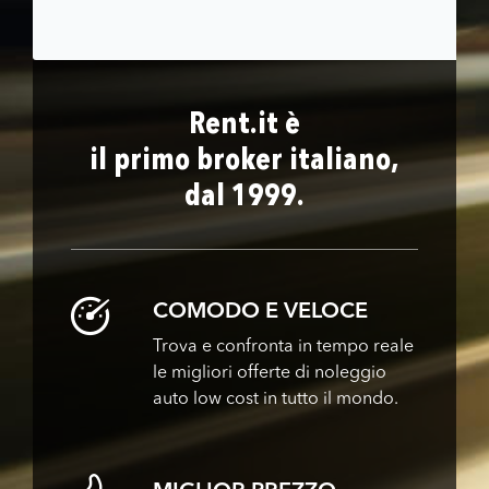
Rent.it è
il primo broker italiano,
dal 1999.
COMODO E VELOCE
Trova e confronta in tempo reale
le migliori offerte di noleggio
auto low cost in tutto il mondo.