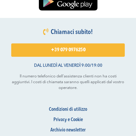
Chiamaci subito!
+39 079 0976250
DAL LUNEDÌ AL VENERDÌ 9:00/19:00
Il numero telefonico dell'assistenza clienti non ha costi
aggiuntivi. I costi di chiamata saranno quelli applicati dal vostro
operatore.
Condizioni di utilizzo
Privacy e Cookie
Archivio newsletter