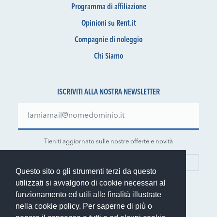
Programma di affiliazione
Opinioni su Rent.it
Compagnie di noleggio
Chi Siamo
ISCRIVITI ALLA NOSTRA NEWSLETTER
Tieniti aggiornato sulle nostre offerte e novità
ISCRIVITI
Questo sito o gli strumenti terzi da questo
utilizzati si avvalgono di cookie necessari al
funzionamento ed utili alle finalità illustrate
nella cookie policy. Per saperne di più o