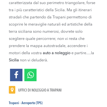
caratterizzata dal suo perimetro triangolare, forse
tra i più caratteristici della Sicilia. Ma gli itinerari
stradali che partendo da Trapani permettono di
scoprire le meraviglie naturali ed artistiche della
terra siciliana sono numerosi, dovrete solo
scegliere quale percorrere; non vi resta che
prendere la mappa autostradale, accendere i
motori della vostra
auto a noleggio
e partire.....la
Sicilia
non vi deluderà.
UFFICI DI NOLEGGIO A TRAPANI
Trapani - Aeroporto (TPS)