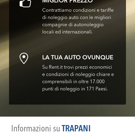
MIGLIOR PREZZO
Contrattiamo condizioni e tariffe
di noleggio auto con le migliori
compagnie di autonoleggio
locali ed internazionali.
LA TUA AUTO OVUNQUE
Su Rent.it trovi prezzi economici
e condizioni di noleggio chiare e
comprensibili in oltre 17.000
punti di noleggio in 171 Paesi.
Informazioni su
TRAPANI