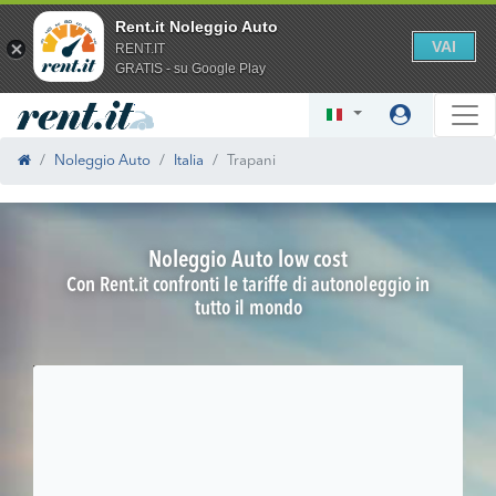
Rent.it Noleggio Auto
VAI
RENT.IT
GRATIS - su Google Play
Noleggio Auto
Italia
Trapani
Noleggio Auto low cost
Con Rent.it confronti le tariffe di autonoleggio in
tutto il mondo