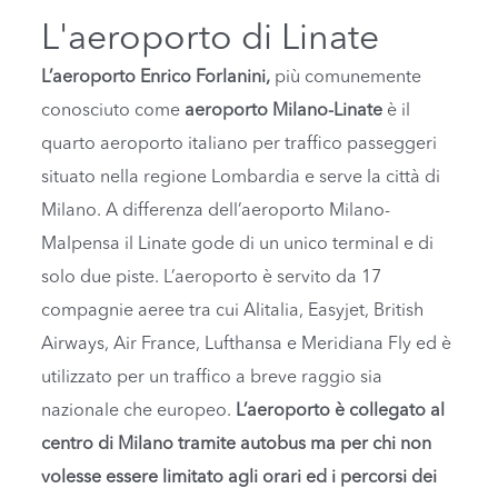
L'aeroporto di Linate
L’aeroporto Enrico Forlanini,
più comunemente
conosciuto come
aeroporto Milano-Linate
è il
quarto aeroporto italiano per traffico passeggeri
situato nella regione Lombardia e serve la città di
Milano. A differenza dell’aeroporto Milano-
Malpensa il Linate gode di un unico terminal e di
solo due piste. L’aeroporto è servito da 17
compagnie aeree tra cui Alitalia, Easyjet, British
Airways, Air France, Lufthansa e Meridiana Fly ed è
utilizzato per un traffico a breve raggio sia
nazionale che europeo.
L’aeroporto è collegato al
centro di Milano tramite autobus ma per chi non
volesse essere limitato agli orari ed i percorsi dei