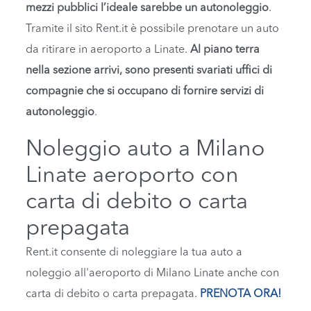
mezzi pubblici l’ideale sarebbe un autonoleggio
.
Tramite il sito Rent.it è possibile prenotare un auto
da ritirare in aeroporto a Linate.
Al piano terra
nella sezione arrivi, sono presenti svariati uffici di
compagnie che si occupano di fornire servizi di
autonoleggio
.
Noleggio auto a Milano
Linate aeroporto con
carta di debito o carta
prepagata
Rent.it consente di noleggiare la tua auto a
noleggio all'aeroporto di Milano Linate anche con
carta di debito o carta prepagata.
PRENOTA ORA!