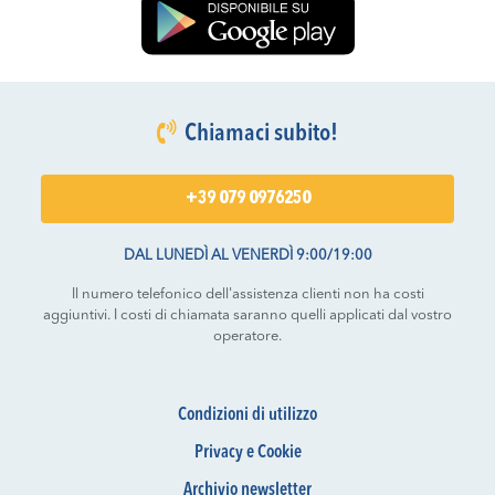
Chiamaci subito!
+39 079 0976250
DAL LUNEDÌ AL VENERDÌ 9:00/19:00
Il numero telefonico dell'assistenza clienti non ha costi
aggiuntivi. I costi di chiamata saranno quelli applicati dal vostro
operatore.
Condizioni di utilizzo
Privacy e Cookie
Archivio newsletter