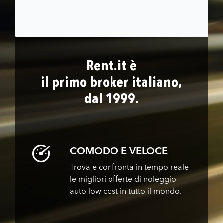
Rent.it è
il primo broker italiano,
dal 1999.
COMODO E VELOCE
Trova e confronta in tempo reale
le migliori offerte di noleggio
auto low cost in tutto il mondo.