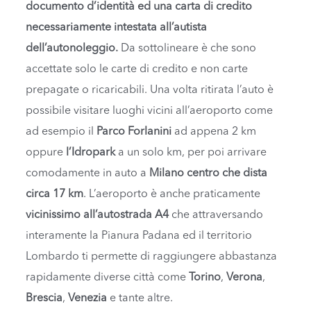
documento d’identità ed una carta di credito
necessariamente intestata all’autista
dell’autonoleggio.
Da sottolineare è che sono
accettate solo le carte di credito e non carte
prepagate o ricaricabili. Una volta ritirata l’auto è
possibile visitare luoghi vicini all’aeroporto come
ad esempio il
Parco Forlanini
ad appena 2 km
oppure
l’Idropark
a un solo km, per poi arrivare
comodamente in auto a
Milano centro che dista
circa 17 km
. L’aeroporto è anche praticamente
vicinissimo all’autostrada A4
che attraversando
interamente la Pianura Padana ed il territorio
Lombardo ti permette di raggiungere abbastanza
rapidamente diverse città come
Torino
,
Verona
,
Brescia
,
Venezia
e tante altre.