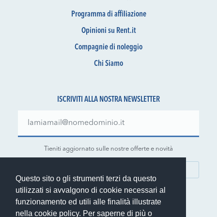
Programma di affiliazione
Opinioni su Rent.it
Compagnie di noleggio
Chi Siamo
ISCRIVITI ALLA NOSTRA NEWSLETTER
Tieniti aggiornato sulle nostre offerte e novità
ISCRIVITI
Questo sito o gli strumenti terzi da questo
utilizzati si avvalgono di cookie necessari al
funzionamento ed utili alle finalità illustrate
nella cookie policy. Per saperne di più o