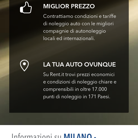
MIGLIOR PREZZO
Contrattiamo condizioni e tariffe
di noleggio auto con le migliori
compagnie di autonoleggio
locali ed internazionali.
LA TUA AUTO OVUNQUE
Su Rent.it trovi prezzi economici
e condizioni di noleggio chiare e
comprensibili in oltre 17.000
punti di noleggio in 171 Paesi.
Informazioni su
MILANO -