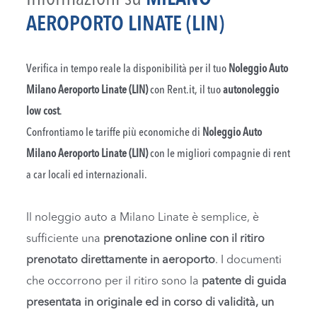
AEROPORTO LINATE (LIN)
Verifica in tempo reale la disponibilità per il tuo
Noleggio Auto
Milano Aeroporto Linate (LIN)
con Rent.it, il tuo
autonoleggio
low cost
.
Confrontiamo le tariffe più economiche di
Noleggio Auto
Milano Aeroporto Linate (LIN)
con le migliori compagnie di rent
a car locali ed internazionali.
Il noleggio auto a Milano Linate è semplice, è
sufficiente una
prenotazione online con il ritiro
prenotato direttamente in aeroporto
. I documenti
che occorrono per il ritiro sono la
patente di guida
presentata in originale ed in corso di validità, un