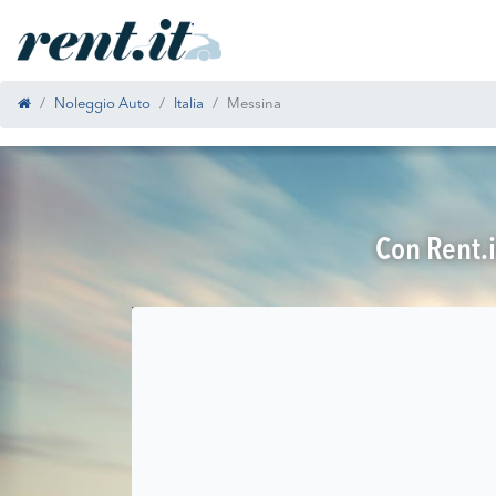
Noleggio Auto
Italia
Messina
Con Rent.i