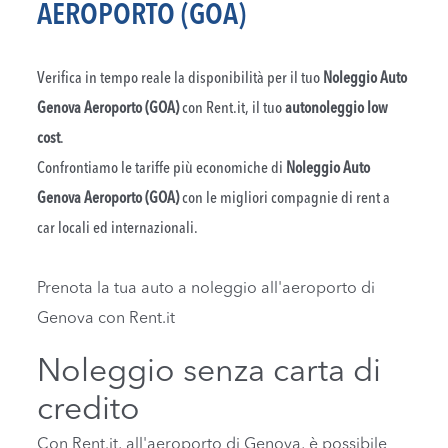
AEROPORTO (GOA)
Verifica in tempo reale la disponibilità per il tuo
Noleggio Auto
Genova Aeroporto (GOA)
con Rent.it, il tuo
autonoleggio low
cost
.
Confrontiamo le tariffe più economiche di
Noleggio Auto
Genova Aeroporto (GOA)
con le migliori compagnie di rent a
car locali ed internazionali.
Prenota la tua auto a noleggio all'aeroporto di
Genova con Rent.it
Noleggio senza carta di
credito
Con Rent.it, all'aeroporto di Genova, è possibile