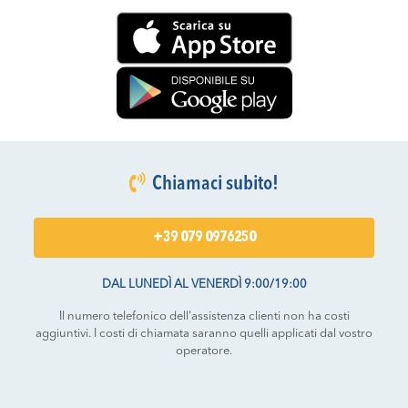
Chiamaci subito!
+39 079 0976250
DAL LUNEDÌ AL VENERDÌ 9:00/19:00
Il numero telefonico dell'assistenza clienti non ha costi
aggiuntivi. I costi di chiamata saranno quelli applicati dal vostro
operatore.