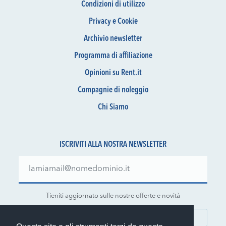
Condizioni di utilizzo
Privacy e Cookie
Archivio newsletter
Programma di affiliazione
Opinioni su Rent.it
Compagnie di noleggio
Chi Siamo
ISCRIVITI ALLA NOSTRA NEWSLETTER
Tieniti aggiornato sulle nostre offerte e novità
ISCRIVITI