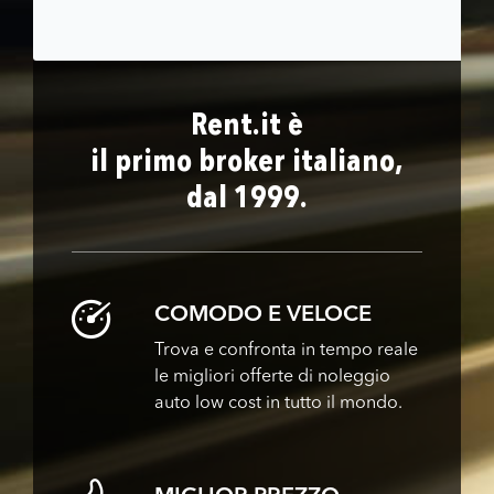
Rent.it è
il primo broker italiano,
dal 1999.
COMODO E VELOCE
Trova e confronta in tempo reale
le migliori offerte di noleggio
auto low cost in tutto il mondo.