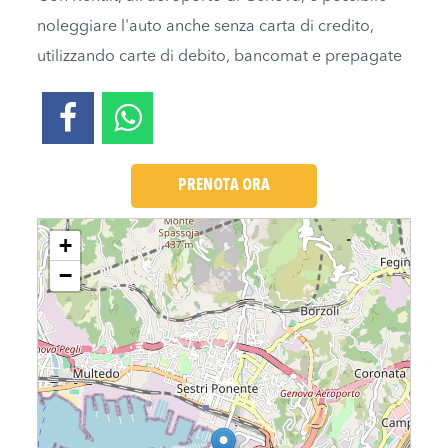
noleggiare l'auto anche senza carta di credito,
utilizzando carte di debito, bancomat e prepagate
PRENOTA ORA
Loading....
+
−