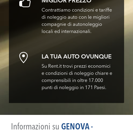
MIGLIOR PREZZO
Contrattiamo condizioni e tariffe
di noleggio auto con le migliori
compagnie di autonoleggio
locali ed internazionali.
LA TUA AUTO OVUNQUE
Su Rent.it trovi prezzi economici
e condizioni di noleggio chiare e
comprensibili in oltre 17.000
punti di noleggio in 171 Paesi.
Informazioni su
GENOVA -