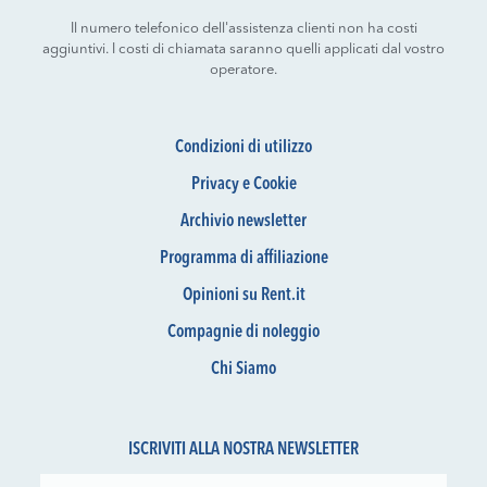
Il numero telefonico dell'assistenza clienti non ha costi
aggiuntivi. I costi di chiamata saranno quelli applicati dal vostro
operatore.
Condizioni di utilizzo
Privacy e Cookie
Archivio newsletter
Programma di affiliazione
Opinioni su Rent.it
Compagnie di noleggio
Chi Siamo
ISCRIVITI ALLA NOSTRA NEWSLETTER