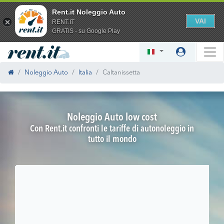
Rent.it Noleggio Auto
VAI
RENT.IT
GRATIS - su Google Play
Noleggio Auto
Italia
Caltanissetta
Noleggio Auto low cost
Con Rent.it confronti le tariffe di autonoleggio in
tutto il mondo