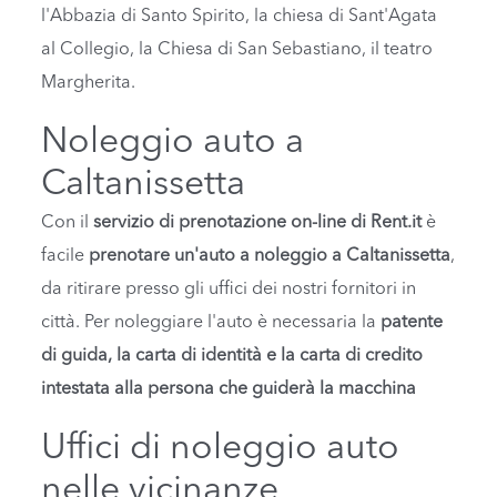
l'Abbazia di Santo Spirito, la chiesa di Sant'Agata
al Collegio, la Chiesa di San Sebastiano, il teatro
Margherita.
Noleggio auto a
Caltanissetta
Con il
servizio di prenotazione on-line di Rent.it
è
facile
prenotare un'auto a noleggio a Caltanissetta
,
da ritirare presso gli uffici dei nostri fornitori in
città. Per noleggiare l'auto è necessaria la
patente
di guida, la carta di identità e la carta di credito
intestata alla persona che guiderà la macchina
Uffici di noleggio auto
nelle vicinanze