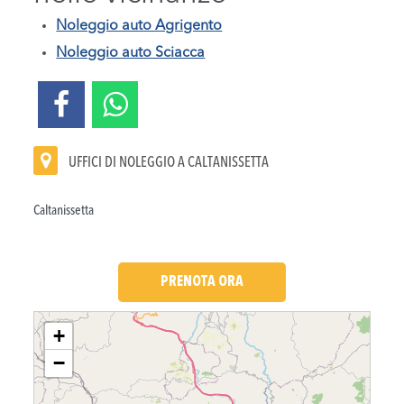
Noleggio auto Agrigento
Noleggio auto Sciacca
UFFICI DI NOLEGGIO A CALTANISSETTA
Caltanissetta
PRENOTA ORA
Loading....
+
−