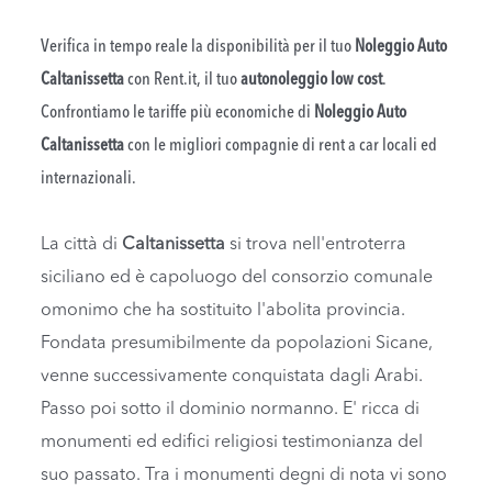
Verifica in tempo reale la disponibilità per il tuo
Noleggio Auto
Caltanissetta
con Rent.it, il tuo
autonoleggio low cost
.
Confrontiamo le tariffe più economiche di
Noleggio Auto
Caltanissetta
con le migliori compagnie di rent a car locali ed
internazionali.
La città di
Caltanissetta
si trova nell'entroterra
siciliano ed è capoluogo del consorzio comunale
omonimo che ha sostituito l'abolita provincia.
Fondata presumibilmente da popolazioni Sicane,
venne successivamente conquistata dagli Arabi.
Passo poi sotto il dominio normanno. E' ricca di
monumenti ed edifici religiosi testimonianza del
suo passato. Tra i monumenti degni di nota vi sono