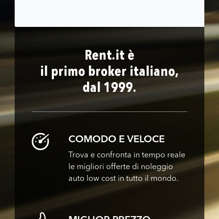
Rent.it è
il primo broker italiano,
dal 1999.
COMODO E VELOCE
Trova e confronta in tempo reale
le migliori offerte di noleggio
auto low cost in tutto il mondo.