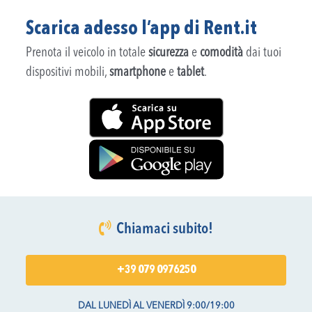
Scarica adesso l’app di Rent.it
Prenota il veicolo in totale
sicurezza
e
comodità
dai tuoi
dispositivi mobili,
smartphone
e
tablet
.
Chiamaci subito!
+39 079 0976250
DAL LUNEDÌ AL VENERDÌ 9:00/19:00