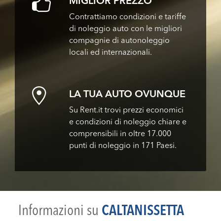
MIGLIOR PREZZO
Contrattiamo condizioni e tariffe
di noleggio auto con le migliori
compagnie di autonoleggio
locali ed internazionali.
LA TUA AUTO OVUNQUE
Su Rent.it trovi prezzi economici
e condizioni di noleggio chiare e
comprensibili in oltre 17.000
punti di noleggio in 171 Paesi.
Informazioni su
CALTANISSETTA