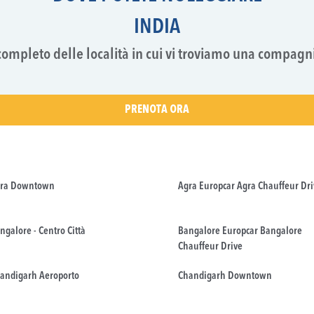
INDIA
completo delle località in cui vi troviamo una compagn
PRENOTA ORA
ra Downtown
Agra Europcar Agra Chauffeur Dri
ngalore - Centro Città
Bangalore Europcar Bangalore
Chauffeur Drive
andigarh Aeroporto
Chandigarh Downtown