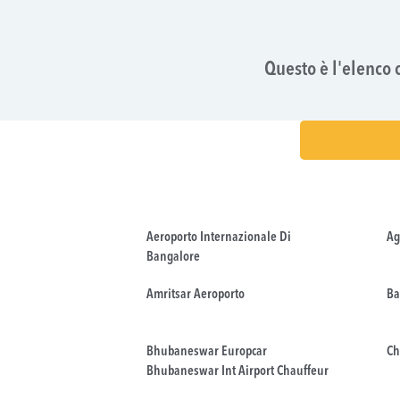
Questo è l'elenco 
Aeroporto Internazionale Di
Ag
Bangalore
Amritsar Aeroporto
Ba
Bhubaneswar Europcar
Ch
Bhubaneswar Int Airport Chauffeur