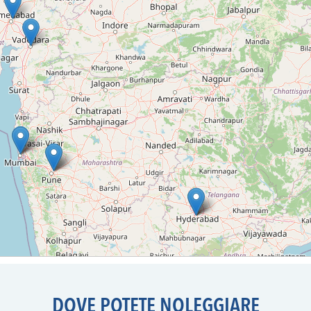
DOVE POTETE NOLEGGIARE