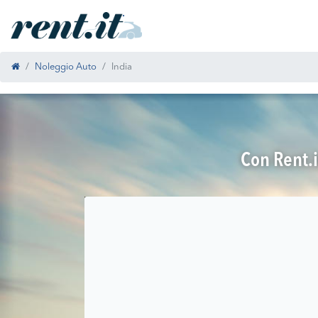
Noleggio Auto
India
Con Rent.i