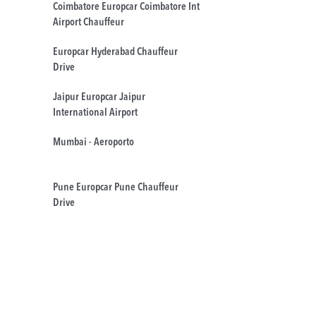
Coimbatore Europcar Coimbatore Int
Airport Chauffeur
Europcar Hyderabad Chauffeur
Drive
Jaipur Europcar Jaipur
International Airport
Mumbai - Aeroporto
Pune Europcar Pune Chauffeur
Drive