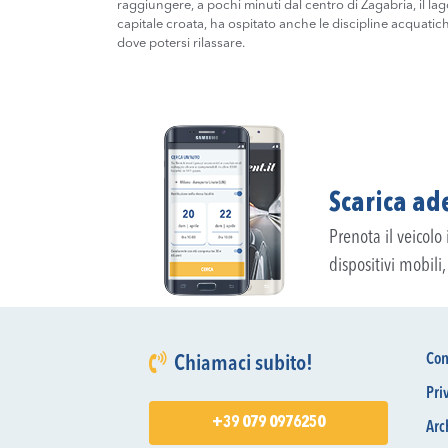
raggiungere, a pochi minuti dal centro di Zagabria, il la
capitale croata, ha ospitato anche le discipline acquatich
dove potersi rilassare.
Scarica ade
Prenota il veicolo
dispositivi mobili
Con
Chiamaci subito!
Pri
+39 079 0976250
Arc