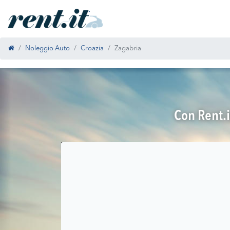
Noleggio Auto
Croazia
Zagabria
Con Rent.i